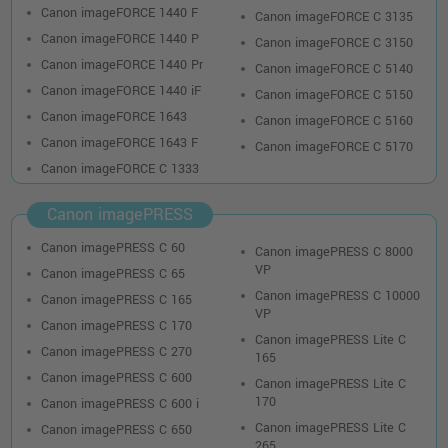
Canon imageFORCE 1440 F
Canon imageFORCE C 3135
Canon imageFORCE 1440 P
Canon imageFORCE C 3150
Canon imageFORCE 1440 Pr
Canon imageFORCE C 5140
Canon imageFORCE 1440 iF
Canon imageFORCE C 5150
Canon imageFORCE 1643
Canon imageFORCE C 5160
Canon imageFORCE 1643 F
Canon imageFORCE C 5170
Canon imageFORCE C 1333
Canon imagePRESS
Canon imagePRESS C 60
Canon imagePRESS C 8000
VP
Canon imagePRESS C 65
Canon imagePRESS C 10000
Canon imagePRESS C 165
VP
Canon imagePRESS C 170
Canon imagePRESS Lite C
Canon imagePRESS C 270
165
Canon imagePRESS C 600
Canon imagePRESS Lite C
170
Canon imagePRESS C 600 i
Canon imagePRESS Lite C
Canon imagePRESS C 650
265