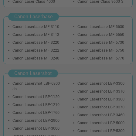
Canon Laser Class 4000
Canon Laser Class 9500 S
Canon Laserbase
Canon Laserbase MF 3110
Canon Laserbase MF 5630
Canon Laserbase MF 3112
Canon Laserbase MF 5650
Canon Laserbase MF 3220
Canon Laserbase MF 5730
Canon Laserbase MF 3222
Canon Laserbase MF 5750
Canon Laserbase MF 3240
Canon Laserbase MF 5770
Canon Lasershot
Canon LaserShot LBP-6300
Canon Lasershot LBP-3300
dn
Canon Lasershot LBP-3310
Canon Lasershot LBP-1120
Canon Lasershot LBP-3360
Canon Lasershot LBP-1210
Canon Lasershot LBP-3370
Canon Lasershot LBP-1760
Canon Lasershot LBP-3460
Canon Lasershot LBP-2900
Canon Lasershot LBP-5000
Canon Lasershot LBP-3000
Canon Lasershot LBP-5300