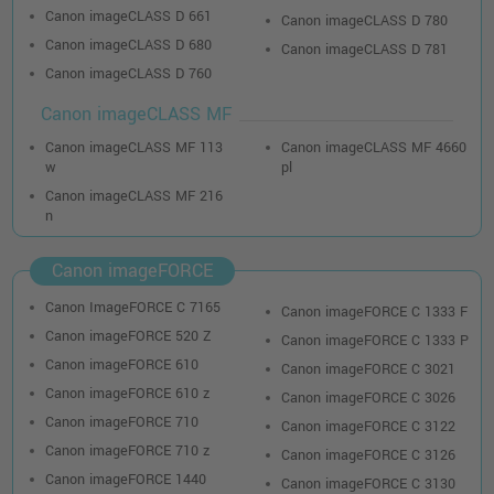
Canon imageCLASS D 661
Canon imageCLASS D 780
Canon imageCLASS D 680
Canon imageCLASS D 781
Canon imageCLASS D 760
Canon imageCLASS MF
Canon imageCLASS MF 113
Canon imageCLASS MF 4660
w
pl
Canon imageCLASS MF 216
n
Canon imageFORCE
Canon ImageFORCE C 7165
Canon imageFORCE C 1333 F
Canon imageFORCE 520 Z
Canon imageFORCE C 1333 P
Canon imageFORCE 610
Canon imageFORCE C 3021
Canon imageFORCE 610 z
Canon imageFORCE C 3026
Canon imageFORCE 710
Canon imageFORCE C 3122
Canon imageFORCE 710 z
Canon imageFORCE C 3126
Canon imageFORCE 1440
Canon imageFORCE C 3130