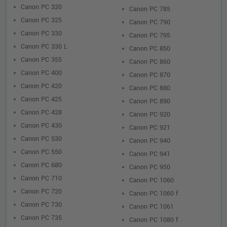
Canon PC 320
Canon PC 785
Canon PC 325
Canon PC 790
Canon PC 330
Canon PC 795
Canon PC 330 L
Canon PC 850
Canon PC 355
Canon PC 860
Canon PC 400
Canon PC 870
Canon PC 420
Canon PC 880
Canon PC 425
Canon PC 890
Canon PC 428
Canon PC 920
Canon PC 430
Canon PC 921
Canon PC 530
Canon PC 940
Canon PC 550
Canon PC 941
Canon PC 680
Canon PC 950
Canon PC 710
Canon PC 1060
Canon PC 720
Canon PC 1060 f
Canon PC 730
Canon PC 1061
Canon PC 735
Canon PC 1080 f