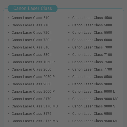
Canon Laser Class
Canon Laser Class 510
Canon Laser Class 4500
Canon Laser Class 710
Canon Laser Class 5000
Canon Laser Class 720 I
Canon Laser Class 5500
Canon Laser Class 730 I
Canon Laser Class 6000
Canon Laser Class 810
Canon Laser Class 7000
Canon Laser Class 830 I
Canon Laser Class 7100
Canon Laser Class 1060 P
Canon Laser Class 7500
Canon Laser Class 2050
Canon Laser Class 7700
Canon Laser Class 2050 P
Canon Laser Class 8500
Canon Laser Class 2060
Canon Laser Class 9000
Canon Laser Class 2060 P
Canon Laser Class 9000 L
Canon Laser Class 3170
Canon Laser Class 9000 MS
Canon Laser Class 3170 MS
Canon Laser Class 9000 S
Canon Laser Class 3175
Canon Laser Class 9500
Canon Laser Class 3175 MS
Canon Laser Class 9500 MS