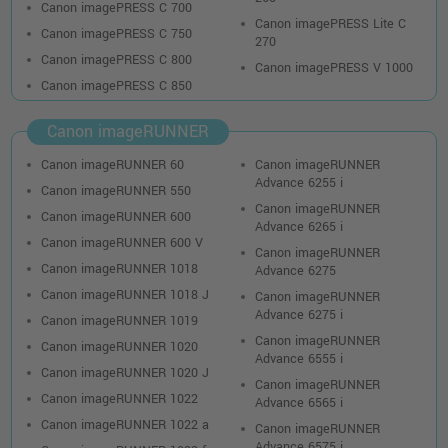
Canon imagePRESS C 700
Canon imagePRESS Lite C
Canon imagePRESS C 750
270
Canon imagePRESS C 800
Canon imagePRESS V 1000
Canon imagePRESS C 850
Canon imageRUNNER
Canon imageRUNNER 60
Canon imageRUNNER
Advance 6255 i
Canon imageRUNNER 550
Canon imageRUNNER
Canon imageRUNNER 600
Advance 6265 i
Canon imageRUNNER 600 V
Canon imageRUNNER
Canon imageRUNNER 1018
Advance 6275
Canon imageRUNNER 1018 J
Canon imageRUNNER
Advance 6275 i
Canon imageRUNNER 1019
Canon imageRUNNER
Canon imageRUNNER 1020
Advance 6555 i
Canon imageRUNNER 1020 J
Canon imageRUNNER
Canon imageRUNNER 1022
Advance 6565 i
Canon imageRUNNER 1022 a
Canon imageRUNNER
Advance 6575 i