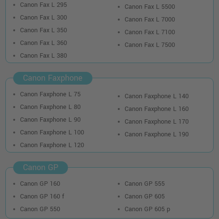
Canon Fax L 295
Canon Fax L 5500
Canon Fax L 300
Canon Fax L 7000
Canon Fax L 350
Canon Fax L 7100
Canon Fax L 360
Canon Fax L 7500
Canon Fax L 380
Canon Faxphone
Canon Faxphone L 75
Canon Faxphone L 140
Canon Faxphone L 80
Canon Faxphone L 160
Canon Faxphone L 90
Canon Faxphone L 170
Canon Faxphone L 100
Canon Faxphone L 190
Canon Faxphone L 120
Canon GP
Canon GP 160
Canon GP 555
Canon GP 160 f
Canon GP 605
Canon GP 550
Canon GP 605 p