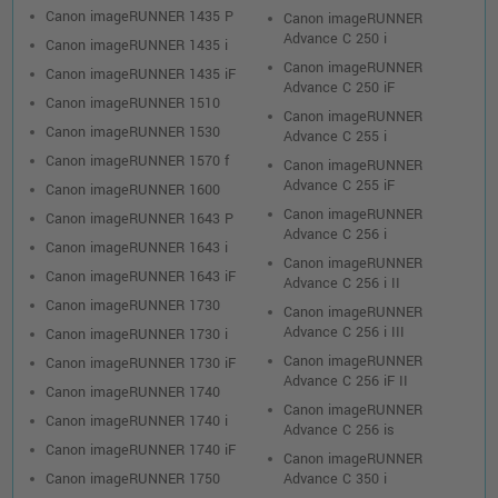
Canon imageRUNNER 1435 P
Canon imageRUNNER
Advance C 250 i
Canon imageRUNNER 1435 i
Canon imageRUNNER
Canon imageRUNNER 1435 iF
Advance C 250 iF
Canon imageRUNNER 1510
Canon imageRUNNER
Canon imageRUNNER 1530
Advance C 255 i
Canon imageRUNNER 1570 f
Canon imageRUNNER
Advance C 255 iF
Canon imageRUNNER 1600
Canon imageRUNNER
Canon imageRUNNER 1643 P
Advance C 256 i
Canon imageRUNNER 1643 i
Canon imageRUNNER
Canon imageRUNNER 1643 iF
Advance C 256 i II
Canon imageRUNNER 1730
Canon imageRUNNER
Advance C 256 i III
Canon imageRUNNER 1730 i
Canon imageRUNNER
Canon imageRUNNER 1730 iF
Advance C 256 iF II
Canon imageRUNNER 1740
Canon imageRUNNER
Canon imageRUNNER 1740 i
Advance C 256 is
Canon imageRUNNER 1740 iF
Canon imageRUNNER
Canon imageRUNNER 1750
Advance C 350 i