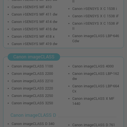
II
Canon i-SENSYS MF 410
Canon i-SENSYS X C 1538 i
Canon i-SENSYS MF 411 dw
Canon i-SENSYS X C 1538 iF
Canon i-SENSYS MF 414 dw
Canon i-SENSYS X C 1538 iF
II
Canon i-SENSYS MF 416 dw
Canon imageCLASS LBP-646
Canon i-SENSYS MF 418 x
Cdw
Canon i-SENSYS MF 419 dw
Canon imageCLASS
Canon imageCLASS 1100
Canon imageCLASS 4000
Canon imageCLASS 2200
Canon imageCLASS LBP-162
dw
Canon imageCLASS 2210
Canon imageCLASS LBP-664
Canon imageCLASS 2220
Cx
Canon imageCLASS 2250
Canon imageCLASS X MF
Canon imageCLASS 3250
1440
Canon imageCLASS D
Canon imageCLASS D 340
Canon imageCLASS D 761