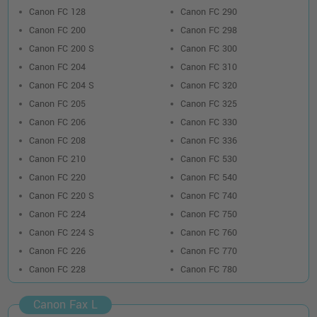
Canon FC 128
Canon FC 290
Canon FC 200
Canon FC 298
Canon FC 200 S
Canon FC 300
Canon FC 204
Canon FC 310
Canon FC 204 S
Canon FC 320
Canon FC 205
Canon FC 325
Canon FC 206
Canon FC 330
Canon FC 208
Canon FC 336
Canon FC 210
Canon FC 530
Canon FC 220
Canon FC 540
Canon FC 220 S
Canon FC 740
Canon FC 224
Canon FC 750
Canon FC 224 S
Canon FC 760
Canon FC 226
Canon FC 770
Canon FC 228
Canon FC 780
Canon Fax L