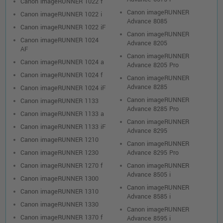
Canon imageRUNNER 1022 f
Canon imageRUNNER
Canon imageRUNNER 1022 i
Advance 8085
Canon imageRUNNER 1022 iF
Canon imageRUNNER
Canon imageRUNNER 1024
Advance 8205
AF
Canon imageRUNNER
Canon imageRUNNER 1024 a
Advance 8205 Pro
Canon imageRUNNER 1024 f
Canon imageRUNNER
Advance 8285
Canon imageRUNNER 1024 iF
Canon imageRUNNER
Canon imageRUNNER 1133
Advance 8285 Pro
Canon imageRUNNER 1133 a
Canon imageRUNNER
Canon imageRUNNER 1133 iF
Advance 8295
Canon imageRUNNER 1210
Canon imageRUNNER
Canon imageRUNNER 1230
Advance 8295 Pro
Canon imageRUNNER 1270 f
Canon imageRUNNER
Advance 8505 i
Canon imageRUNNER 1300
Canon imageRUNNER
Canon imageRUNNER 1310
Advance 8585 i
Canon imageRUNNER 1330
Canon imageRUNNER
Canon imageRUNNER 1370 f
Advance 8595 i