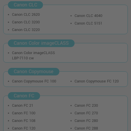
Canon CLC
Canon CLC 2620
Canon CLC 4040
Canon CLC 3200
Canon CLC 5151
Canon CLC 3220
Canon Color imageCLASS
Canon Color imageCLASS
LBP-7110 cw
Canon Copymouse
Canon Copymouse FC 100
Canon Copymouse FC 120
Canon FC
Canon FC 21
Canon FC 230
Canon FC 100
Canon FC 270
Canon FC 108
Canon FC 280
Canon FC 120
Canon FC 288