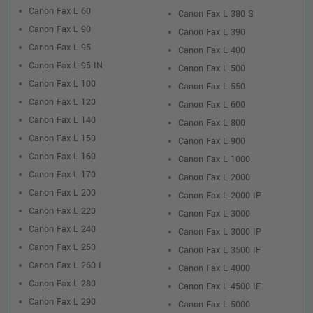
Canon Fax L 60
Canon Fax L 380 S
Canon Fax L 90
Canon Fax L 390
Canon Fax L 95
Canon Fax L 400
Canon Fax L 95 IN
Canon Fax L 500
Canon Fax L 100
Canon Fax L 550
Canon Fax L 120
Canon Fax L 600
Canon Fax L 140
Canon Fax L 800
Canon Fax L 150
Canon Fax L 900
Canon Fax L 160
Canon Fax L 1000
Canon Fax L 170
Canon Fax L 2000
Canon Fax L 200
Canon Fax L 2000 IP
Canon Fax L 220
Canon Fax L 3000
Canon Fax L 240
Canon Fax L 3000 IP
Canon Fax L 250
Canon Fax L 3500 IF
Canon Fax L 260 I
Canon Fax L 4000
Canon Fax L 280
Canon Fax L 4500 IF
Canon Fax L 290
Canon Fax L 5000