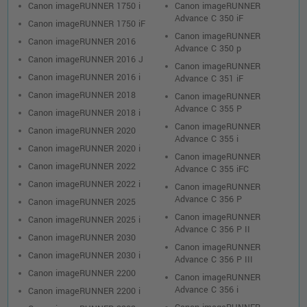
Canon imageRUNNER 1750 i
Canon imageRUNNER
Advance C 350 iF
Canon imageRUNNER 1750 iF
Canon imageRUNNER
Canon imageRUNNER 2016
Advance C 350 p
Canon imageRUNNER 2016 J
Canon imageRUNNER
Canon imageRUNNER 2016 i
Advance C 351 iF
Canon imageRUNNER 2018
Canon imageRUNNER
Advance C 355 P
Canon imageRUNNER 2018 i
Canon imageRUNNER
Canon imageRUNNER 2020
Advance C 355 i
Canon imageRUNNER 2020 i
Canon imageRUNNER
Canon imageRUNNER 2022
Advance C 355 iFC
Canon imageRUNNER 2022 i
Canon imageRUNNER
Advance C 356 P
Canon imageRUNNER 2025
Canon imageRUNNER
Canon imageRUNNER 2025 i
Advance C 356 P II
Canon imageRUNNER 2030
Canon imageRUNNER
Canon imageRUNNER 2030 i
Advance C 356 P III
Canon imageRUNNER 2200
Canon imageRUNNER
Advance C 356 i
Canon imageRUNNER 2200 i