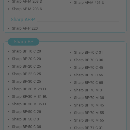
Sharp AR-M 208 D
Sharp AR-M 451 U
Sharp AR-M 208 N
Sharp AR-P
Sharp AR-P 220
Sharp BP
Sharp BP-10 C 20
Sharp BP-70 C 31
Sharp BP-20 C 20
Sharp BP-70 C 36
Sharp BP-20 C 25
Sharp BP-70 C 45
Sharp BP-22 C 25
Sharp BP-70 C 55
Sharp BP-30 C 25
Sharp BP-70 C 65
Sharp BP-30 M 28 EU
Sharp BP-70 M 31
Sharp BP-30 M 31 EU
Sharp BP-70 M 36
Sharp BP-30 M 35 EU
Sharp BP-70 M 45
Sharp BP-50 C 26
Sharp BP-70 M 55
Sharp BP-50 C 31
Sharp BP-70 M 65
Sharp BP-50 C 36
Sharp BP-71 C 31