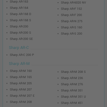
Sharp AR-163
Sharp AR-6020 NV
Sharp AR-164
Sharp AR-F 152
Sharp AR-168 D
Sharp AR-F 200
Sharp AR-168 S
Sharp AR-N 275
Sharp AR-200
Sharp AR-S 160
Sharp AR-200 S
Sharp AR-S 200
Sharp AR-200 SE
Sharp AR-C
Sharp AR-C 200 P
Sharp AR-M
Sharp AR-M 160
Sharp AR-M 208 S
Sharp AR-M 165
Sharp AR-M 236
Sharp AR-M 205
Sharp AR-M 276
Sharp AR-M 207
Sharp AR-M 351
Sharp AR-M 207 E
Sharp AR-M 351 U
Sharp AR-M 208
Sharp AR-M 451