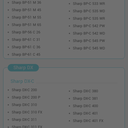
Sharp BP-51 M 36
Sharp BP-C 533 WR
Sharp BP-51 M 45
Sharp BP-C 535 WD
Sharp BP-51 M 55
Sharp BP-C 535 WR
Sharp BP-51 M 65
Sharp BP-C 542 PW
Sharp BP-56 C 26
Sharp BP-C 542 WD
Sharp BP-61 C 31
Sharp BP-C 545 PW
Sharp BP-61 C 36
Sharp BP-C 545 WD
Sharp BP-61 C 45
Sharp DX
Sharp DX-C
Sharp DX-C 200
Sharp DX-C 380
Sharp DX-C 200 P
Sharp DX-C 381
Sharp DX-C 310
Sharp DX-C 400
Sharp DX-C 310 FX
Sharp DX-C 401
Sharp DX-C 311
Sharp DX-C 401 FX
Sharp DX-C 311 FX