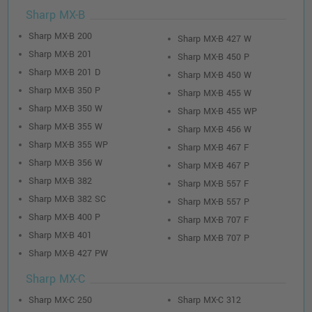
Sharp MX-B
Sharp MX-B 200
Sharp MX-B 427 W
Sharp MX-B 201
Sharp MX-B 450 P
Sharp MX-B 201 D
Sharp MX-B 450 W
Sharp MX-B 350 P
Sharp MX-B 455 W
Sharp MX-B 350 W
Sharp MX-B 455 WP
Sharp MX-B 355 W
Sharp MX-B 456 W
Sharp MX-B 355 WP
Sharp MX-B 467 F
Sharp MX-B 356 W
Sharp MX-B 467 P
Sharp MX-B 382
Sharp MX-B 557 F
Sharp MX-B 382 SC
Sharp MX-B 557 P
Sharp MX-B 400 P
Sharp MX-B 707 F
Sharp MX-B 401
Sharp MX-B 707 P
Sharp MX-B 427 PW
Sharp MX-C
Sharp MX-C 250
Sharp MX-C 312