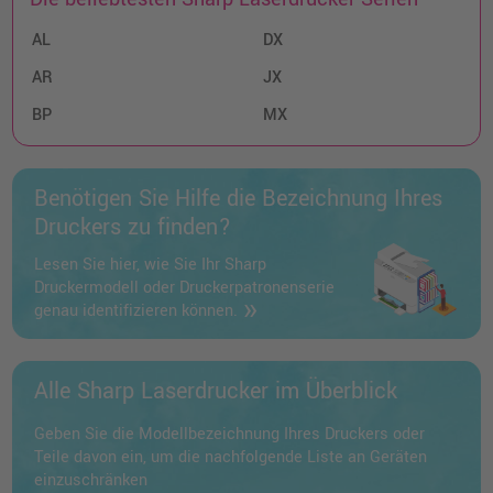
AL
DX
AR
JX
BP
MX
Benötigen Sie Hilfe die Bezeichnung Ihres
Druckers zu finden?
Lesen Sie hier, wie Sie Ihr Sharp
Druckermodell oder Druckerpatronenserie
genau identifizieren können.
Alle Sharp Laserdrucker im Überblick
Geben Sie die Modellbezeichnung Ihres Druckers oder
Teile davon ein, um die nachfolgende Liste an Geräten
einzuschränken