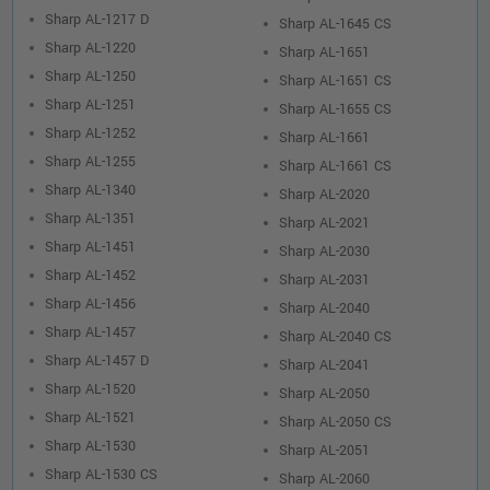
Sharp AL-1217 D
Sharp AL-1645 CS
Sharp AL-1220
Sharp AL-1651
Sharp AL-1250
Sharp AL-1651 CS
Sharp AL-1251
Sharp AL-1655 CS
Sharp AL-1252
Sharp AL-1661
Sharp AL-1255
Sharp AL-1661 CS
Sharp AL-1340
Sharp AL-2020
Sharp AL-1351
Sharp AL-2021
Sharp AL-1451
Sharp AL-2030
Sharp AL-1452
Sharp AL-2031
Sharp AL-1456
Sharp AL-2040
Sharp AL-1457
Sharp AL-2040 CS
Sharp AL-1457 D
Sharp AL-2041
Sharp AL-1520
Sharp AL-2050
Sharp AL-1521
Sharp AL-2050 CS
Sharp AL-1530
Sharp AL-2051
Sharp AL-1530 CS
Sharp AL-2060