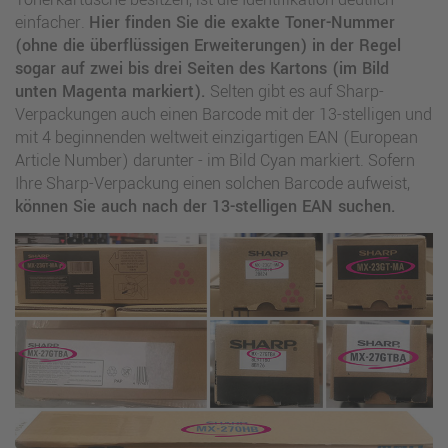
einfacher.
Hier finden Sie die exakte Toner-Nummer
(ohne die überflüssigen Erweiterungen) in der Regel
sogar auf zwei bis drei Seiten des Kartons (im Bild
unten Magenta markiert).
Selten gibt es auf Sharp-
Verpackungen auch einen Barcode mit der 13-stelligen und
mit 4 beginnenden weltweit einzigartigen EAN (European
Article Number) darunter - im Bild Cyan markiert. Sofern
Ihre Sharp-Verpackung einen solchen Barcode aufweist,
können Sie auch nach der 13-stelligen EAN suchen.