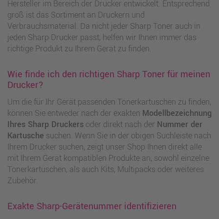
Hersteller im Bereich der Drucker entwickelt. Entsprechend
groß ist das Sortiment an Druckern und
Verbrauchsmaterial. Da nicht jeder Sharp Toner auch in
jeden Sharp Drucker passt, helfen wir Ihnen immer das
richtige Produkt zu Ihrem Gerät zu finden.
Wie finde ich den richtigen Sharp Toner für meinen
Drucker?
Um die für Ihr Gerät passenden Tonerkartuschen zu finden,
können Sie entweder nach der exakten
Modellbezeichnung
Ihres Sharp Druckers
oder direkt nach der
Nummer der
Kartusche
suchen. Wenn Sie in der obigen Suchleiste nach
Ihrem Drucker suchen, zeigt unser Shop Ihnen direkt alle
mit Ihrem Gerät kompatiblen Produkte an, sowohl einzelne
Tonerkartuschen, als auch Kits, Multipacks oder weiteres
Zubehör.
Exakte Sharp-Gerätenummer identifizieren