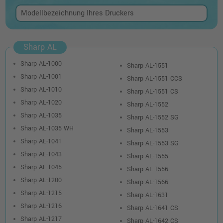
Sharp AL
Sharp AL-1000
Sharp AL-1551
Sharp AL-1001
Sharp AL-1551 CCS
Sharp AL-1010
Sharp AL-1551 CS
Sharp AL-1020
Sharp AL-1552
Sharp AL-1035
Sharp AL-1552 SG
Sharp AL-1035 WH
Sharp AL-1553
Sharp AL-1041
Sharp AL-1553 SG
Sharp AL-1043
Sharp AL-1555
Sharp AL-1045
Sharp AL-1556
Sharp AL-1200
Sharp AL-1566
Sharp AL-1215
Sharp AL-1631
Sharp AL-1216
Sharp AL-1641 CS
Sharp AL-1217
Sharp AL-1642 CS