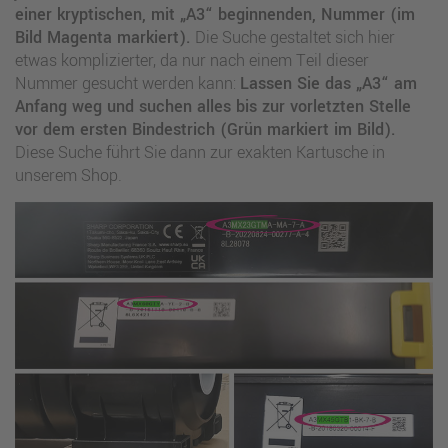
einer kryptischen, mit „A3“ beginnenden, Nummer (im
Bild Magenta markiert).
Die Suche gestaltet sich hier
etwas komplizierter, da nur nach einem Teil dieser
Nummer gesucht werden kann:
Lassen Sie das „A3“ am
Anfang weg und suchen alles bis zur vorletzten Stelle
vor dem ersten Bindestrich (Grün markiert im Bild).
Diese Suche führt Sie dann zur exakten Kartusche in
unserem Shop.