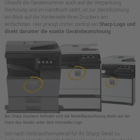
Obwohl die Gerätenummer auch auf der Verpackung,
Rechnung und im Handbuch steht, ist zur Identifizierung
ein Blick auf die Vorderseite Ihres Druckers am
einfachsten. Hier prangt immer zentral ein
Sharp-Logo und
direkt darunter die exakte Gerätebezeichnung
.
Bei Sharp Druckern befindet sich die Modellbezeichnung direkt auf der
Front des Geräts unter dem Hersteller-Logo.
Um nach Verbrauchsmaterial für Ihr Sharp-Gerät zu