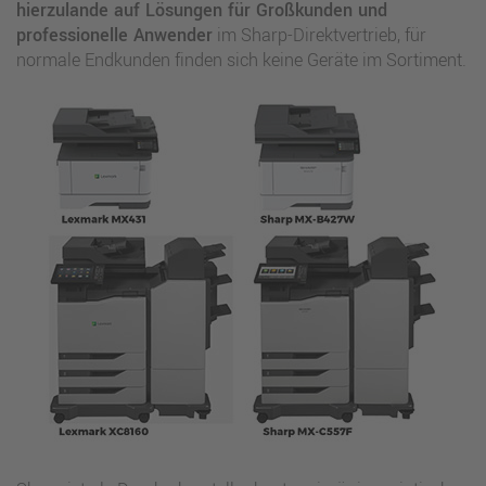
hierzulande auf Lösungen für Großkunden und
professionelle Anwender
im Sharp-Direktvertrieb, für
normale Endkunden finden sich keine Geräte im Sortiment.