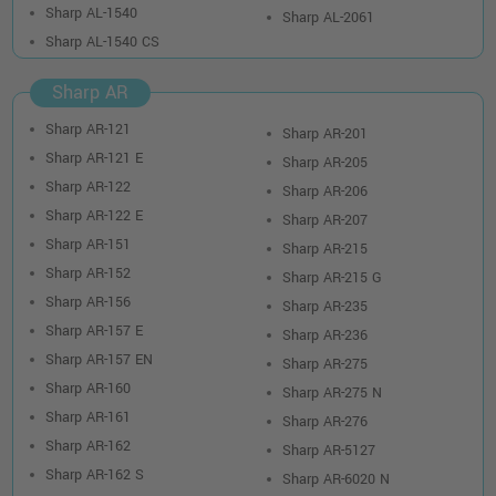
Sharp AL-1540
Sharp AL-2061
Sharp AL-1540 CS
Sharp AR
Sharp AR-121
Sharp AR-201
Sharp AR-121 E
Sharp AR-205
Sharp AR-122
Sharp AR-206
Sharp AR-122 E
Sharp AR-207
Sharp AR-151
Sharp AR-215
Sharp AR-152
Sharp AR-215 G
Sharp AR-156
Sharp AR-235
Sharp AR-157 E
Sharp AR-236
Sharp AR-157 EN
Sharp AR-275
Sharp AR-160
Sharp AR-275 N
Sharp AR-161
Sharp AR-276
Sharp AR-162
Sharp AR-5127
Sharp AR-162 S
Sharp AR-6020 N