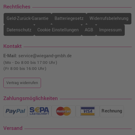
Rechtliches
Geld-Zurück-Garantie
Batteriegesetz
Widerrufsbelehrung
Datenschutz
Cookie Einstellungen
AGB
Impressum
Kontakt
E-Mail:
service@wiegand-gmbh.de
(Mo - Do 8:00 bis 17:00 Uhr)
(Fr 8:00 bis 16:00 Uhr)
Vertrag widerrufen
Zahlungsmöglichkeiten
Rechnung
Versand