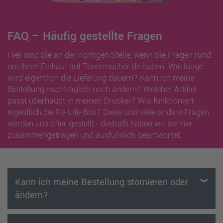
FAQ – Häufig gestellte Fragen
Hier sind Sie an der richtigen Stelle, wenn Sie Fragen rund
um Ihren Einkauf auf Tonermacher.de haben. Wie lange
wird eigentlich die Lieferung dauern? Kann ich meine
Bestellung nachträglich noch ändern? Welcher Artikel
passt überhaupt in meinen Drucker? Wie funktioniert
eigentlich die Re-Life-Box? Diese und viele andere Fragen
werden uns öfter gestellt - deshalb haben wir sie hier
zusammengetragen und ausführlich beantwortet.
Kann ich meine Bestellung stornieren oder
ändern?
Solange Sie keine Versandbestätigung erhalten haben,