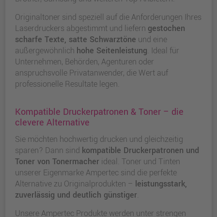
Originaltoner sind speziell auf die Anforderungen Ihres
Laserdruckers abgestimmt und liefern
gestochen
scharfe Texte, satte Schwarztöne
und eine
außergewöhnlich
hohe Seitenleistung
. Ideal für
Unternehmen, Behörden, Agenturen oder
anspruchsvolle Privatanwender, die Wert auf
professionelle Resultate legen.
Kompatible Druckerpatronen & Toner – die
clevere Alternative
Sie möchten hochwertig drucken und gleichzeitig
sparen? Dann sind
kompatible Druckerpatronen und
Toner von Tonermacher
ideal. Toner und Tinten
unserer Eigenmarke Ampertec sind die perfekte
Alternative zu Originalprodukten –
leistungsstark,
zuverlässig und deutlich günstiger
.
Unsere Ampertec Produkte werden unter strengen