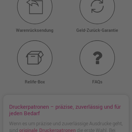
Warenrücksendung
Geld-Zurück-Garantie
Relife-Box
FAQs
Druckerpatronen – präzise, zuverlässig und für
jeden Bedarf
Wenn es um präzise und zuverlässige Ausdrucke geht,
sind
originale Druckerpatronen
die erste Wahl. Bei