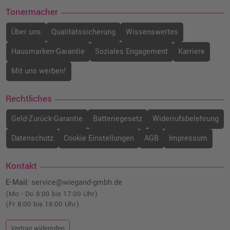
Tonermacher
Über uns
Qualitätssicherung
Wissenswertes
Hausmarken-Garantie
Soziales Engagement
Karriere
Mit uns werben!
Rechtliches
Geld-Zurück-Garantie
Batteriegesetz
Widerrufsbelehrung
Datenschutz
Cookie Einstellungen
AGB
Impressum
Kontakt
E-Mail:
service@wiegand-gmbh.de
(Mo - Do 8:00 bis 17:00 Uhr)
(Fr 8:00 bis 16:00 Uhr)
Vertrag widerrufen