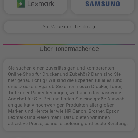
Alle Marken im Überblick
keyboard_arrow_right
Über Tonermacher.de
Sie suchen einen zuverlässigen und kompetenten
Online-Shop für Drucker und Zubehör? Dann sind Sie
hier genau richtig! Wir sind die Experten für alles rund
ums Drucken. Egal ob Sie einen neuen Drucker, Toner,
Tinte oder Papier benötigen, wir haben das passende
Angebot für Sie. Bei uns finden Sie eine große Auswahl
an qualitativ hochwertigen Produkten aller großen
Marken und Hersteller wie HP, Canon, Brother, Epson,
Lexmark und vielen mehr. Dazu bieten wir Ihnen
attraktive Preise, schnelle Lieferung und beste Beratung.