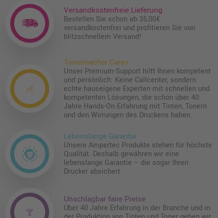
Versandkostenfreie Lieferung
Bestellen Sie schon ab 35,00€
versandkostenfrei und profitieren Sie von
blitzschnellem Versand!
Tonermacher Care+
Unser Premium-Support hilft Ihnen kompetent
und persönlich: Keine Callcenter, sondern
echte hauseigene Experten mit schnellen und
kompetenten Lösungen, die schon über 40
Jahre Hands-On Erfahrung mit Tinten, Tonern
und den Wirrungen des Druckens haben.
Lebenslange Garantie
Unsere Ampertec Produkte stehen für höchste
Qualität. Deshalb gewähren wir eine
lebenslange Garantie – die sogar Ihren
Drucker absichert.
Unschlagbar faire Preise
Über 40 Jahre Erfahrung in der Branche und in
der Produktion von Tinten und Toner geben wir