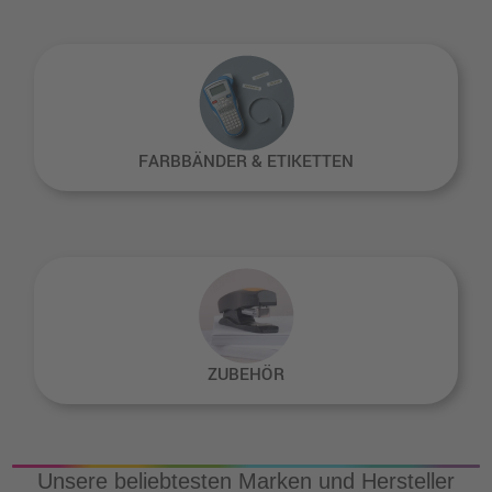
FARBBÄNDER & ETIKETTEN
ZUBEHÖR
Unsere beliebtesten Marken und Hersteller