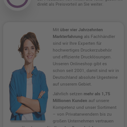
direkt als Preisvorteil an Sie weiter.
Mit
über vier Jahrzehnten
Markterfahrung
als Fachhändler
sind wir Ihre Experten für
hochwertiges Druckerzubehör
und effiziente Drucklösungen.
Unseren Onlineshop gibt es
schon seit 2001, damit sind wir in
Deutschland absolute Urgesteine
auf unserem Gebiet.
Jährlich setzen
mehr als 1,75
Millionen Kunden
auf unsere
Kompetenz und unser Sortiment
– von Privatanwendern bis zu
großen Unternehmen vertrauen