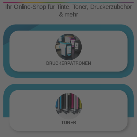
Ihr Online-Shop für Tinte, Toner, Druckerzubehör
& mehr
DRUCKERPATRONEN
TONER