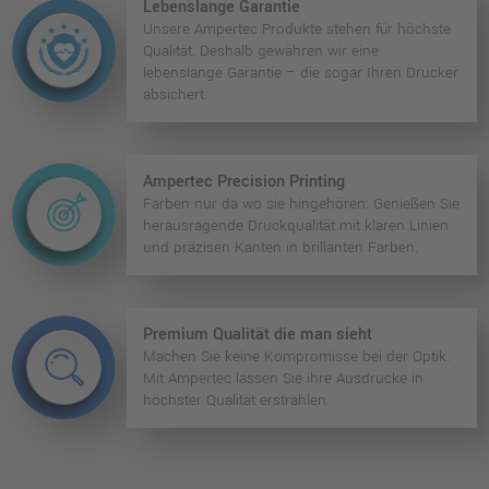
Lebenslange Garantie
Unsere Ampertec Produkte stehen für höchste
Qualität. Deshalb gewähren wir eine
lebenslange Garantie – die sogar Ihren Drucker
absichert.
Ampertec Precision Printing
Farben nur da wo sie hingehören: Genießen Sie
herausragende Druckqualität mit klaren Linien
und präzisen Kanten in brillanten Farben.
Premium Qualität die man sieht
Machen Sie keine Kompromisse bei der Optik.
Mit Ampertec lassen Sie ihre Ausdrucke in
höchster Qualität erstrahlen.