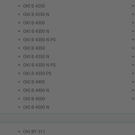
OKI B 4250
OKI B 4250 N
OKI B 4300
OKI B 4300 N
OKI B 4300 N PS
OKI B 4350
OKI B 4350 N
OKI B 4350 N PS
OKI B 4350 PS
OKI B 4400
OKI B 4400 N
OKI B 4500
OKI B 4500 N
OKI BY 311