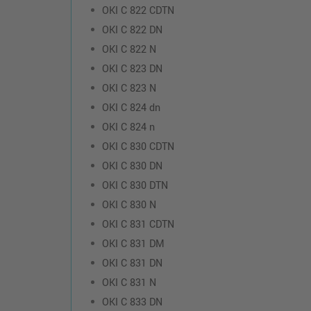
OKI C 822 CDTN
OKI C 822 DN
OKI C 822 N
OKI C 823 DN
OKI C 823 N
OKI C 824 dn
OKI C 824 n
OKI C 830 CDTN
OKI C 830 DN
OKI C 830 DTN
OKI C 830 N
OKI C 831 CDTN
OKI C 831 DM
OKI C 831 DN
OKI C 831 N
OKI C 833 DN