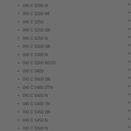
OKI C 5200 N
OKI C 5200 NE
OKI C 5250
OKI C 5250 DN
OKI C 5250 N
OKI C 5300 DN
OKI C 5300 N
OKI C 5300 NCCS
OKI C 5400
OKI C 5400 DN
OKI C 5400 DTN
OKI C 5400 N
OKI C 5400 TN
OKI C 5450 DN
OKI C 5450 N
OKI C 5500 N