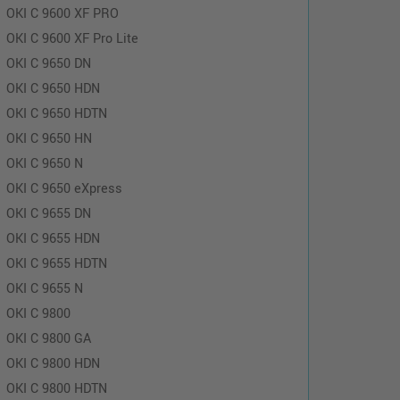
OKI C 9600 XF PRO
OKI C 9600 XF Pro Lite
OKI C 9650 DN
OKI C 9650 HDN
OKI C 9650 HDTN
OKI C 9650 HN
OKI C 9650 N
OKI C 9650 eXpress
OKI C 9655 DN
OKI C 9655 HDN
OKI C 9655 HDTN
OKI C 9655 N
OKI C 9800
OKI C 9800 GA
OKI C 9800 HDN
OKI C 9800 HDTN