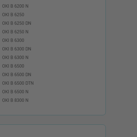
OKI B 6200 N
OKI B 6250
OKI B 6250 DN
OKI B 6250 N
OKI B 6300
OKI B 6300 DN
OKI B 6300 N
OKI B 6500
OKI B 6500 DN
OKI B 6500 DTN
OKI B 6500 N
OKI B 8300 N