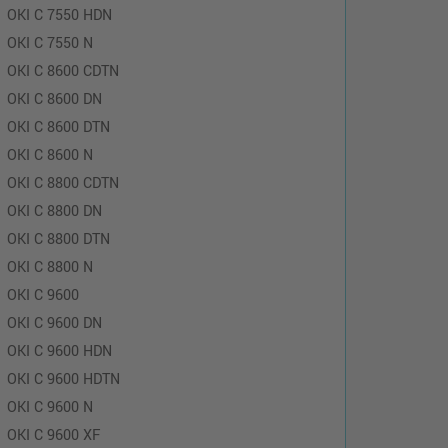
OKI C 7550 HDN
OKI C 7550 N
OKI C 8600 CDTN
OKI C 8600 DN
OKI C 8600 DTN
OKI C 8600 N
OKI C 8800 CDTN
OKI C 8800 DN
OKI C 8800 DTN
OKI C 8800 N
OKI C 9600
OKI C 9600 DN
OKI C 9600 HDN
OKI C 9600 HDTN
OKI C 9600 N
OKI C 9600 XF