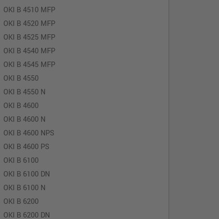
OKI B 4510 MFP
OKI B 4520 MFP
OKI B 4525 MFP
OKI B 4540 MFP
OKI B 4545 MFP
OKI B 4550
OKI B 4550 N
OKI B 4600
OKI B 4600 N
OKI B 4600 NPS
OKI B 4600 PS
OKI B 6100
OKI B 6100 DN
OKI B 6100 N
OKI B 6200
OKI B 6200 DN