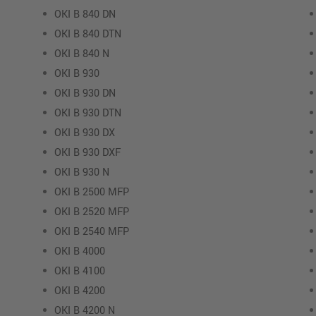
OKI B 840 DN
OKI B 840 DTN
OKI B 840 N
OKI B 930
OKI B 930 DN
OKI B 930 DTN
OKI B 930 DX
OKI B 930 DXF
OKI B 930 N
OKI B 2500 MFP
OKI B 2520 MFP
OKI B 2540 MFP
OKI B 4000
OKI B 4100
OKI B 4200
OKI B 4200 N