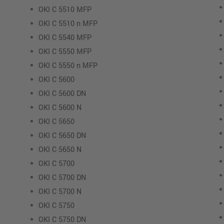
OKI C 5510 MFP
OKI C 5510 n MFP
OKI C 5540 MFP
OKI C 5550 MFP
OKI C 5550 n MFP
OKI C 5600
OKI C 5600 DN
OKI C 5600 N
OKI C 5650
OKI C 5650 DN
OKI C 5650 N
OKI C 5700
OKI C 5700 DN
OKI C 5700 N
OKI C 5750
OKI C 5750 DN