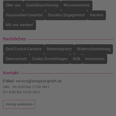
Über uns
Qualitätssicherung
Wissenswertes
Hausmarken-Garantie
Soziales Engagement
Karriere
Mit uns werben!
Rechtliches
Geld-Zurück-Garantie
Batteriegesetz
Widerrufsbelehrung
Datenschutz
Cookie Einstellungen
AGB
Impressum
Kontakt
E-Mail:
service@wiegand-gmbh.de
(Mo - Do 8:00 bis 17:00 Uhr)
(Fr 8:00 bis 16:00 Uhr)
Vertrag widerrufen