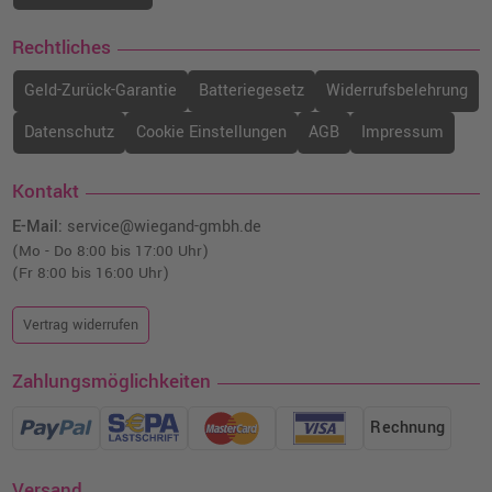
Rechtliches
Geld-Zurück-Garantie
Batteriegesetz
Widerrufsbelehrung
Datenschutz
Cookie Einstellungen
AGB
Impressum
Kontakt
E-Mail:
service@wiegand-gmbh.de
(Mo - Do 8:00 bis 17:00 Uhr)
(Fr 8:00 bis 16:00 Uhr)
Vertrag widerrufen
Zahlungsmöglichkeiten
Rechnung
Versand