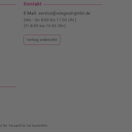
Kontakt
E-Mail:
service@wiegand-gmbh.de
(Mo - Do 8:00 bis 17:00 Uhr)
(Fr 8:00 bis 16:00 Uhr)
Vertrag widerrufen
t der Versand für Sie kostenfrei.