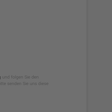
g
und folgen Sie den
bitte senden Sie uns diese