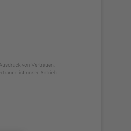
n Ausdruck von Vertrauen,
rtrauen ist unser Antrieb