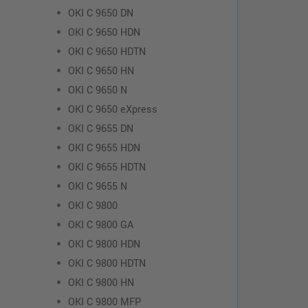
OKI C 9650 DN
OKI C 9650 HDN
OKI C 9650 HDTN
OKI C 9650 HN
OKI C 9650 N
OKI C 9650 eXpress
OKI C 9655 DN
OKI C 9655 HDN
OKI C 9655 HDTN
OKI C 9655 N
OKI C 9800
OKI C 9800 GA
OKI C 9800 HDN
OKI C 9800 HDTN
OKI C 9800 HN
OKI C 9800 MFP