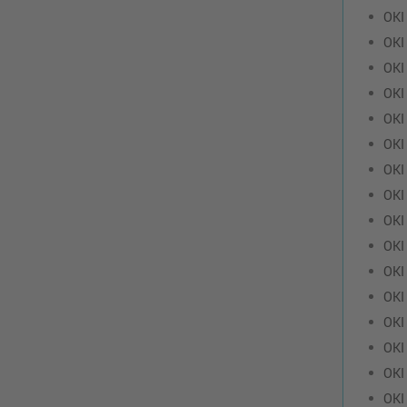
OKI
OKI
OKI
OKI
OKI
OKI
OKI
OKI
OKI
OKI
OKI
OKI
OKI
OKI
OKI
OKI