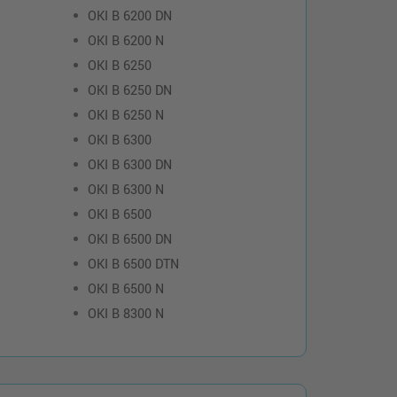
OKI B 6200 DN
OKI B 6200 N
OKI B 6250
OKI B 6250 DN
OKI B 6250 N
OKI B 6300
OKI B 6300 DN
OKI B 6300 N
OKI B 6500
OKI B 6500 DN
OKI B 6500 DTN
OKI B 6500 N
OKI B 8300 N