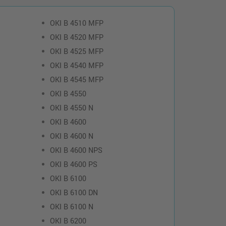
OKI B 4510 MFP
OKI B 4520 MFP
OKI B 4525 MFP
OKI B 4540 MFP
OKI B 4545 MFP
OKI B 4550
OKI B 4550 N
OKI B 4600
OKI B 4600 N
OKI B 4600 NPS
OKI B 4600 PS
OKI B 6100
OKI B 6100 DN
OKI B 6100 N
OKI B 6200