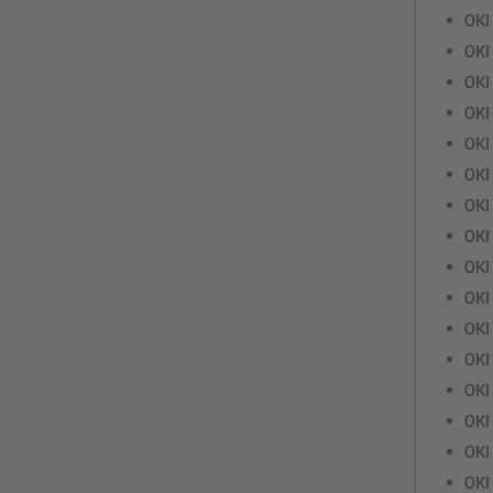
OKI
OKI
OKI
OKI
OKI
OKI
OKI
OKI
OKI
OKI
OKI
OKI
OKI
OKI
OKI
OKI