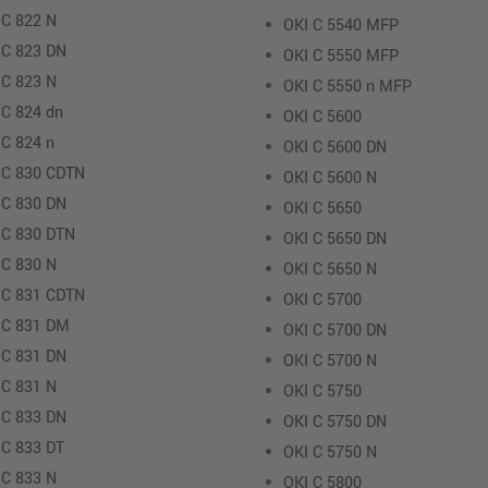
 C 822 N
OKI C 5540 MFP
 C 823 DN
OKI C 5550 MFP
 C 823 N
OKI C 5550 n MFP
 C 824 dn
OKI C 5600
 C 824 n
OKI C 5600 DN
 C 830 CDTN
OKI C 5600 N
 C 830 DN
OKI C 5650
 C 830 DTN
OKI C 5650 DN
 C 830 N
OKI C 5650 N
 C 831 CDTN
OKI C 5700
 C 831 DM
OKI C 5700 DN
 C 831 DN
OKI C 5700 N
 C 831 N
OKI C 5750
 C 833 DN
OKI C 5750 DN
 C 833 DT
OKI C 5750 N
 C 833 N
OKI C 5800