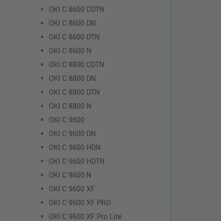
OKI C 8600 CDTN
OKI C 8600 DN
OKI C 8600 DTN
OKI C 8600 N
OKI C 8800 CDTN
OKI C 8800 DN
OKI C 8800 DTN
OKI C 8800 N
OKI C 9600
OKI C 9600 DN
OKI C 9600 HDN
OKI C 9600 HDTN
OKI C 9600 N
OKI C 9600 XF
OKI C 9600 XF PRO
OKI C 9600 XF Pro Lite