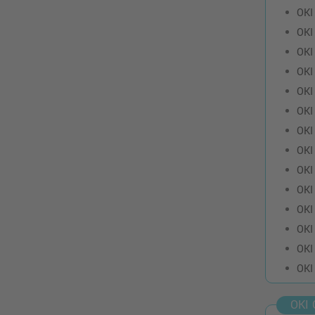
OKI
OKI
OKI
OKI
OKI
OKI
OKI
OKI
OKI
OKI
OKI
OKI
OKI
OKI
OKI 