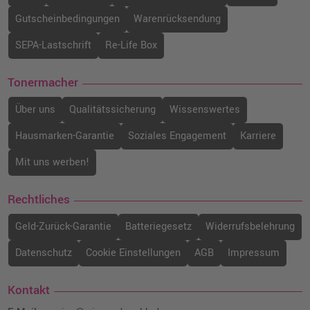
Gutscheinbedingungen
Warenrücksendung
SEPA-Lastschrift
Re-Life Box
Tonermacher
Über uns
Qualitätssicherung
Wissenswertes
Hausmarken-Garantie
Soziales Engagement
Karriere
Mit uns werben!
Rechtliches
Geld-Zurück-Garantie
Batteriegesetz
Widerrufsbelehrung
Datenschutz
Cookie Einstellungen
AGB
Impressum
Kontakt