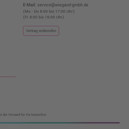
E-Mail:
service@wiegand-gmbh.de
(Mo - Do 8:00 bis 17:00 Uhr)
(Fr 8:00 bis 16:00 Uhr)
Vertrag widerrufen
t der Versand für Sie kostenfrei.