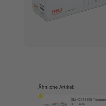
Ähnliche Artikel:
Oki 42918105 Tromme
C7 · Gelb