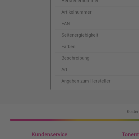
Herstellernummer
Artikelnummer
EAN
Seitenergiebigkeit
Farben
Beschreibung
Art
Angaben zum Hersteller
Kosten
Kundenservice
Toner