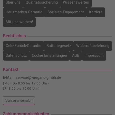
Über uns
Qualitätssicherung
Wissenswertes
Hausmarken-Garantie
Soziales Engagement
Karriere
Mit uns werben!
Rechtliches
Geld-Zurück-Garantie
Batteriegesetz
Widerrufsbelehrung
Datenschutz
Cookie Einstellungen
AGB
Impressum
Kontakt
E-Mail:
service@wiegand-gmbh.de
(Mo - Do 8:00 bis 17:00 Uhr)
(Fr 8:00 bis 16:00 Uhr)
Vertrag widerrufen
Zahlungsmöglichkeiten