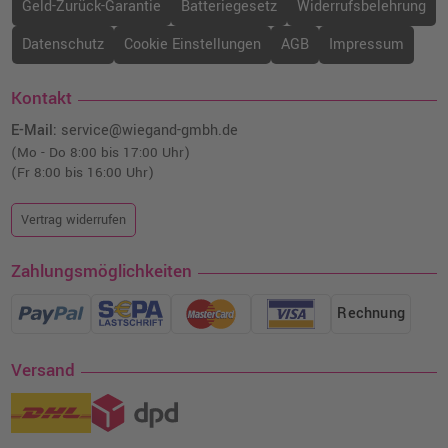
Geld-Zurück-Garantie
Batteriegesetz
Widerrufsbelehrung
Datenschutz
Cookie Einstellungen
AGB
Impressum
Kontakt
E-Mail:
service@wiegand-gmbh.de
(Mo - Do 8:00 bis 17:00 Uhr)
(Fr 8:00 bis 16:00 Uhr)
Vertrag widerrufen
Zahlungsmöglichkeiten
Rechnung
Versand