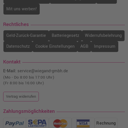
Mit uns werben!
Rechtliches
Geld-Zurück-Garantie
Batteriegesetz
Widerrufsbelehrung
Datenschutz
Cookie Einstellungen
AGB
Impressum
Kontakt
E-Mail:
service@wiegand-gmbh.de
(Mo - Do 8:00 bis 17:00 Uhr)
(Fr 8:00 bis 16:00 Uhr)
Vertrag widerrufen
Zahlungsmöglichkeiten
Rechnung