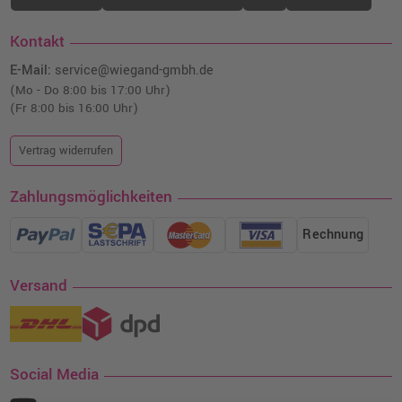
Kontakt
E-Mail:
service@wiegand-gmbh.de
(Mo - Do 8:00 bis 17:00 Uhr)
(Fr 8:00 bis 16:00 Uhr)
Vertrag widerrufen
Zahlungsmöglichkeiten
Rechnung
Versand
Social Media