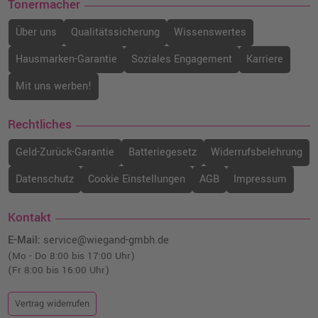
Tonermacher
Über uns
Qualitätssicherung
Wissenswertes
Hausmarken-Garantie
Soziales Engagement
Karriere
Mit uns werben!
Rechtliches
Geld-Zurück-Garantie
Batteriegesetz
Widerrufsbelehrung
Datenschutz
Cookie Einstellungen
AGB
Impressum
Kontakt
E-Mail:
service@wiegand-gmbh.de
(Mo - Do 8:00 bis 17:00 Uhr)
(Fr 8:00 bis 16:00 Uhr)
Vertrag widerrufen