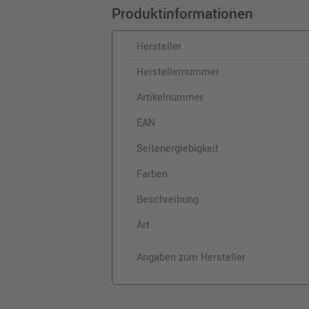
Produktinformationen
Hersteller
Herstellernummer
Artikelnummer
EAN
Seitenergiebigkeit
Farben
Beschreibung
Art
Angaben zum Hersteller