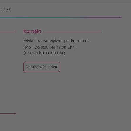
nfrei!¹
Kontakt
E-Mail:
service@wiegand-gmbh.de
(Mo - Do 8:00 bis 17:00 Uhr)
(Fr 8:00 bis 16:00 Uhr)
Vertrag widerrufen