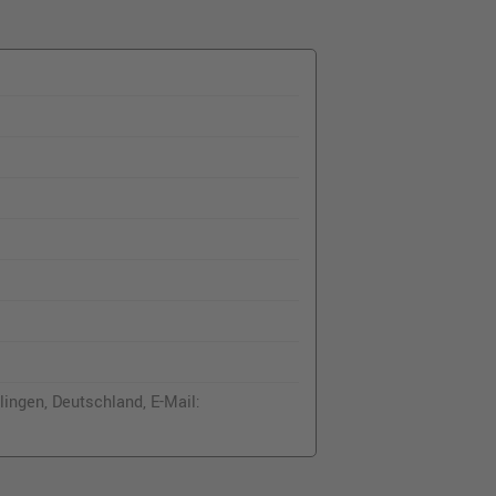
ingen, Deutschland, E-Mail: