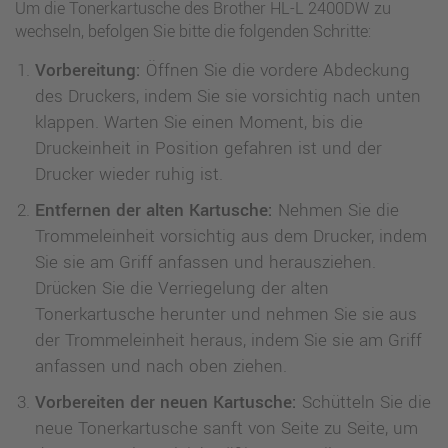
Um die Tonerkartusche des Brother HL-L 2400DW zu
wechseln, befolgen Sie bitte die folgenden Schritte:
Vorbereitung:
Öffnen Sie die vordere Abdeckung
des Druckers, indem Sie sie vorsichtig nach unten
klappen. Warten Sie einen Moment, bis die
Druckeinheit in Position gefahren ist und der
Drucker wieder ruhig ist.
Entfernen der alten Kartusche:
Nehmen Sie die
Trommeleinheit vorsichtig aus dem Drucker, indem
Sie sie am Griff anfassen und herausziehen.
Drücken Sie die Verriegelung der alten
Tonerkartusche herunter und nehmen Sie sie aus
der Trommeleinheit heraus, indem Sie sie am Griff
anfassen und nach oben ziehen.
Vorbereiten der neuen Kartusche:
Schütteln Sie die
neue Tonerkartusche sanft von Seite zu Seite, um