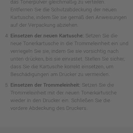
das Tonerpulver gleichmäßig zu verteilen.
Entfernen Sie die Schutzabdeckung der neuen
Kartusche, indem Sie sie gemäß den Anweisungen
auf der Verpackung abziehen.
Einsetzen der neuen Kartusche:
Setzen Sie die
neue Tonerkartusche in die Trommeleinheit ein und
verriegeln Sie sie, indem Sie sie vorsichtig nach
unten drücken, bis sie einrastet. Stellen Sie sicher,
dass Sie die Kartusche korrekt einsetzen, um
Beschädigungen am Drucker zu vermeiden.
Einsetzen der Trommeleinheit:
Setzen Sie die
Trommeleinheit mit der neuen Tonerkartusche
wieder in den Drucker ein. Schließen Sie die
vordere Abdeckung des Druckers.