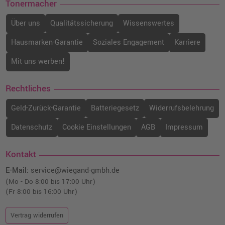
Tonermacher
Über uns
Qualitätssicherung
Wissenswertes
Hausmarken-Garantie
Soziales Engagement
Karriere
Mit uns werben!
Rechtliches
Geld-Zurück-Garantie
Batteriegesetz
Widerrufsbelehrung
Datenschutz
Cookie Einstellungen
AGB
Impressum
Kontakt
E-Mail:
service@wiegand-gmbh.de
(Mo - Do 8:00 bis 17:00 Uhr)
(Fr 8:00 bis 16:00 Uhr)
Vertrag widerrufen