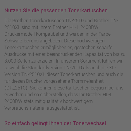
Nutzen Sie die passenden Tonerkartuschen
Die Brother Tonerkartuschen TN-2510 und Brother TN-
2510XL sind mit Ihrem Brother HL-L 2400DW
Druckermodell kompatibel und werden in der Farbe
Schwarz bei uns angeboten. Diese hochwertigen
Tonerkartuschen ermöglichen es, gestochen scharfe
Ausdrucke mit einer beeindruckenden Kapazität von bis zu
3.000 Seiten zu erzielen. In unserem Sortiment führen wir
sowohl die Standardversion TN-2510 als auch die XL-
Version TN-2510XL dieser Tonerkartuschen und auch die
für diesen Drucker vorgesehene Trommeleinheit
(DR_2510). Sie können diese Kartuschen bequem bei uns
erwerben und so sicherstellen, dass Ihr Brother HL-L
2400DW stets mit qualitativ hochwertigem
Verbrauchsmaterial ausgestattet ist.
So einfach gelingt Ihnen der Tonerwechsel