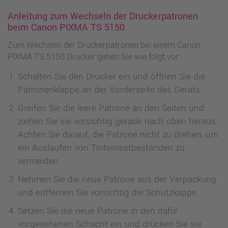
Anleitung zum Wechseln der Druckerpatronen
beim Canon PIXMA TS 5150
Zum Wechseln der Druckerpatronen bei einem Canon
PIXMA TS 5150 Drucker gehen Sie wie folgt vor:
Schalten Sie den Drucker ein und öffnen Sie die
Patronenklappe an der Vorderseite des Geräts.
Greifen Sie die leere Patrone an den Seiten und
ziehen Sie sie vorsichtig gerade nach oben heraus.
Achten Sie darauf, die Patrone nicht zu drehen, um
ein Auslaufen von Tintenrestbeständen zu
vermeiden.
Nehmen Sie die neue Patrone aus der Verpackung
und entfernen Sie vorsichtig die Schutzkappe.
Setzen Sie die neue Patrone in den dafür
vorgesehenen Schacht ein und drücken Sie sie