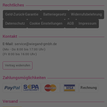
Rechtliches
Geld-Zurück-Garantie
Batteriegesetz
Widerrufsbelehrung
Datenschutz
Cookie Einstellungen
AGB
Impressum
Kontakt
E-Mail:
service@wiegand-gmbh.de
(Mo - Do 8:00 bis 17:00 Uhr)
(Fr 8:00 bis 16:00 Uhr)
Vertrag widerrufen
Zahlungsmöglichkeiten
Rechnung
Versand