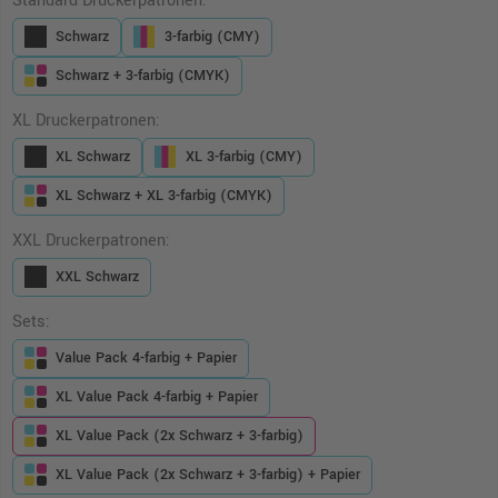
Standard Druckerpatronen:
Schwarz
3-farbig (CMY)
Schwarz + 3-farbig (CMYK)
XL Druckerpatronen:
XL Schwarz
XL 3-farbig (CMY)
XL Schwarz + XL 3-farbig (CMYK)
XXL Druckerpatronen:
XXL Schwarz
Sets:
Value Pack 4-farbig + Papier
XL Value Pack 4-farbig + Papier
XL Value Pack (2x Schwarz + 3-farbig)
XL Value Pack (2x Schwarz + 3-farbig) + Papier