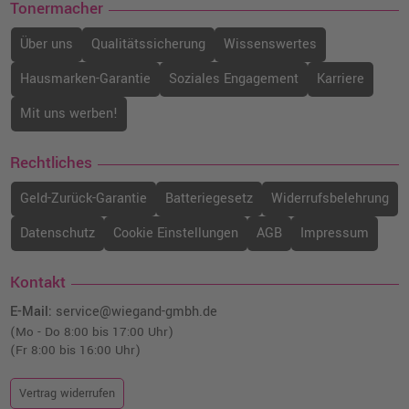
Tonermacher
Über uns
Qualitätssicherung
Wissenswertes
Hausmarken-Garantie
Soziales Engagement
Karriere
Mit uns werben!
Rechtliches
Geld-Zurück-Garantie
Batteriegesetz
Widerrufsbelehrung
Datenschutz
Cookie Einstellungen
AGB
Impressum
Kontakt
E-Mail:
service@wiegand-gmbh.de
(Mo - Do 8:00 bis 17:00 Uhr)
(Fr 8:00 bis 16:00 Uhr)
Vertrag widerrufen