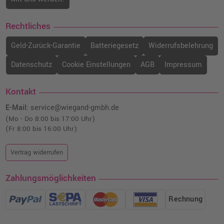
Rechtliches
Geld-Zurück-Garantie
Batteriegesetz
Widerrufsbelehrung
Datenschutz
Cookie Einstellungen
AGB
Impressum
Kontakt
E-Mail:
service@wiegand-gmbh.de
(Mo - Do 8:00 bis 17:00 Uhr)
(Fr 8:00 bis 16:00 Uhr)
Vertrag widerrufen
Zahlungsmöglichkeiten
Rechnung