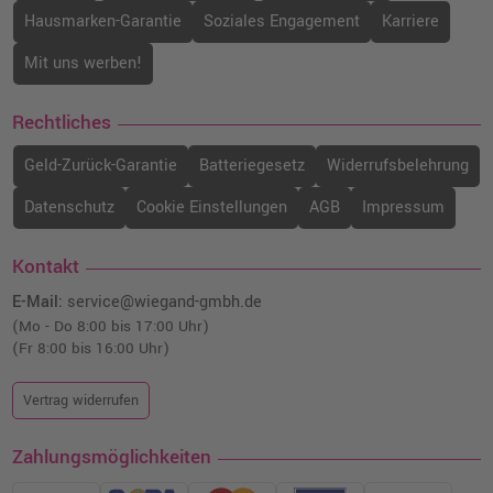
Hausmarken-Garantie
Soziales Engagement
Karriere
Mit uns werben!
Rechtliches
Geld-Zurück-Garantie
Batteriegesetz
Widerrufsbelehrung
Datenschutz
Cookie Einstellungen
AGB
Impressum
Kontakt
E-Mail:
service@wiegand-gmbh.de
(Mo - Do 8:00 bis 17:00 Uhr)
(Fr 8:00 bis 16:00 Uhr)
Vertrag widerrufen
Zahlungsmöglichkeiten