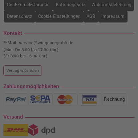
Geld-Zurück-Garantie
Batteriegesetz
Widerrufsbelehrung
Datenschutz
Cookie Einstellungen
AGB
Impressum
Kontakt
E-Mail:
service@wiegand-gmbh.de
(Mo - Do 8:00 bis 17:00 Uhr)
(Fr 8:00 bis 16:00 Uhr)
Vertrag widerrufen
Zahlungsmöglichkeiten
Rechnung
Versand