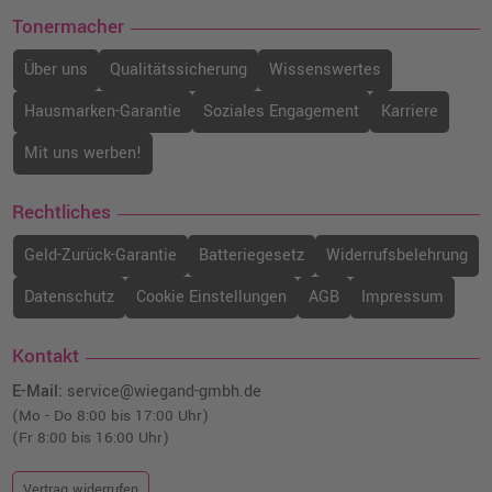
Tonermacher
Über uns
Qualitätssicherung
Wissenswertes
Hausmarken-Garantie
Soziales Engagement
Karriere
Mit uns werben!
Rechtliches
Geld-Zurück-Garantie
Batteriegesetz
Widerrufsbelehrung
Datenschutz
Cookie Einstellungen
AGB
Impressum
Kontakt
E-Mail:
service@wiegand-gmbh.de
(Mo - Do 8:00 bis 17:00 Uhr)
(Fr 8:00 bis 16:00 Uhr)
Vertrag widerrufen