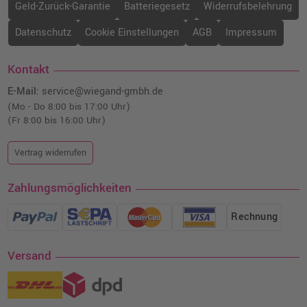
Geld-Zurück-Garantie
Batteriegesetz
Widerrufsbelehrung
Datenschutz
Cookie Einstellungen
AGB
Impressum
Kontakt
E-Mail:
service@wiegand-gmbh.de
(Mo - Do 8:00 bis 17:00 Uhr)
(Fr 8:00 bis 16:00 Uhr)
Vertrag widerrufen
Zahlungsmöglichkeiten
Rechnung
Versand