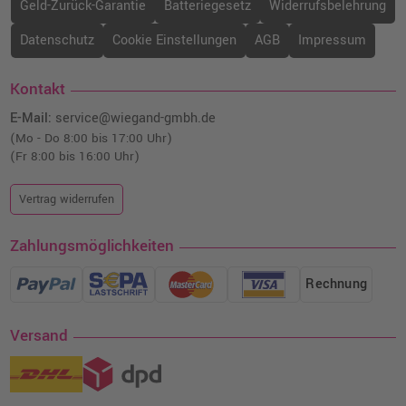
Geld-Zurück-Garantie
Batteriegesetz
Widerrufsbelehrung
Datenschutz
Cookie Einstellungen
AGB
Impressum
Kontakt
E-Mail:
service@wiegand-gmbh.de
(Mo - Do 8:00 bis 17:00 Uhr)
(Fr 8:00 bis 16:00 Uhr)
Vertrag widerrufen
Zahlungsmöglichkeiten
Rechnung
Versand