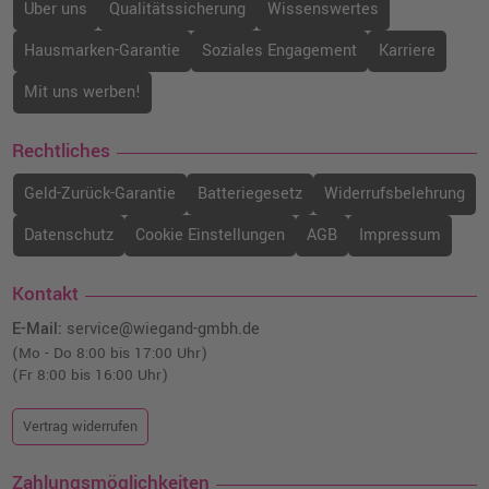
Über uns
Qualitätssicherung
Wissenswertes
Hausmarken-Garantie
Soziales Engagement
Karriere
Mit uns werben!
Rechtliches
Geld-Zurück-Garantie
Batteriegesetz
Widerrufsbelehrung
Datenschutz
Cookie Einstellungen
AGB
Impressum
Kontakt
E-Mail:
service@wiegand-gmbh.de
(Mo - Do 8:00 bis 17:00 Uhr)
(Fr 8:00 bis 16:00 Uhr)
Vertrag widerrufen
Zahlungsmöglichkeiten