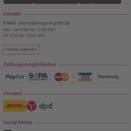
Kontakt
E-Mail:
service@wiegand-gmbh.de
(Mo - Do 8:00 bis 17:00 Uhr)
(Fr 8:00 bis 16:00 Uhr)
Vertrag widerrufen
Zahlungsmöglichkeiten
Rechnung
Versand
Social Media