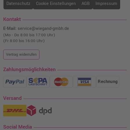
Datenschutz
Cookie Einstellungen
AGB
Impressum
Kontakt
E-Mail:
service@wiegand-gmbh.de
(Mo - Do 8:00 bis 17:00 Uhr)
(Fr 8:00 bis 16:00 Uhr)
Vertrag widerrufen
Zahlungsmöglichkeiten
Rechnung
Versand
Social Media