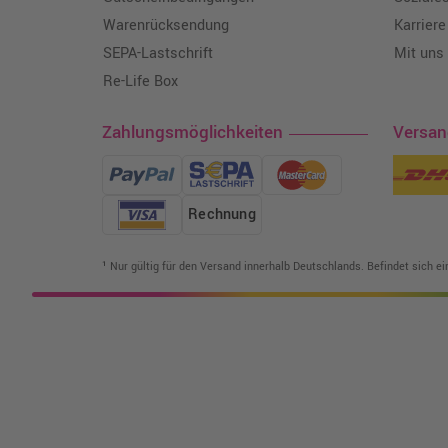
Warenrücksendung
Karriere
SEPA-Lastschrift
Mit uns
Re-Life Box
Zahlungsmöglichkeiten
Versa
Rechnung
¹ Nur gültig für den Versand innerhalb Deutschlands. Befindet sich e