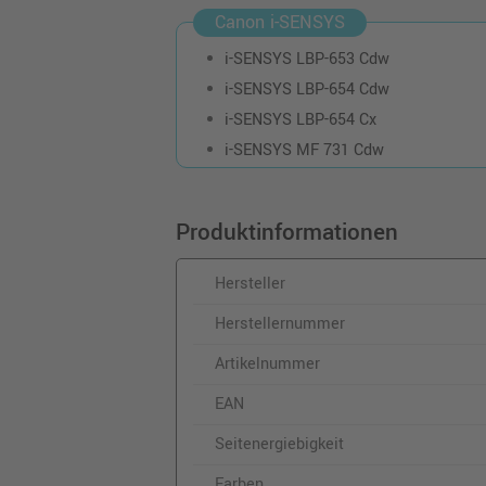
Canon i-SENSYS
i-SENSYS LBP-653 Cdw
i-SENSYS LBP-654 Cdw
i-SENSYS LBP-654 Cx
i-SENSYS MF 731 Cdw
Produktinformationen
Hersteller
Herstellernummer
Artikelnummer
EAN
Seitenergiebigkeit
Farben