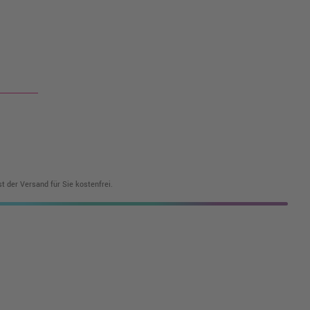
t der Versand für Sie kostenfrei.