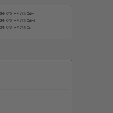
-SENSYS MF 735 Cdw
-SENSYS MF 735 Cdwt
-SENSYS MF 735 Cx