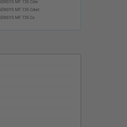
-SENSYS MF 735 Cdw
-SENSYS MF 735 Cdwt
-SENSYS MF 735 Cx