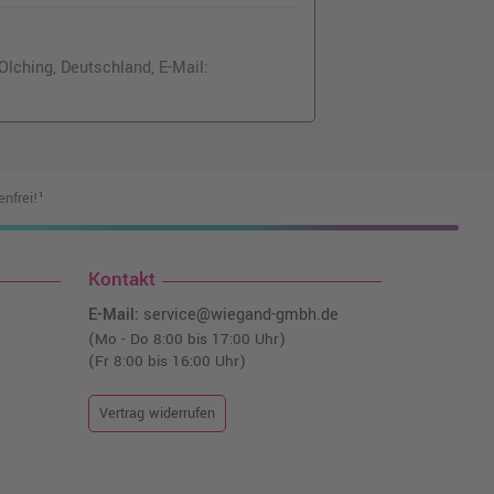
lching, Deutschland, E-Mail:
nfrei!¹
Kontakt
E-Mail:
service@wiegand-gmbh.de
(Mo - Do 8:00 bis 17:00 Uhr)
(Fr 8:00 bis 16:00 Uhr)
Vertrag widerrufen