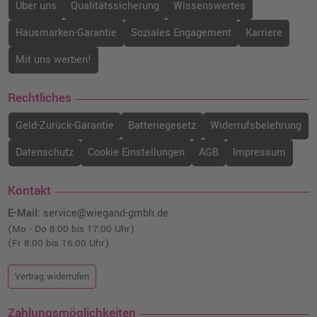
Über uns
Qualitätssicherung
Wissenswertes
Hausmarken-Garantie
Soziales Engagement
Karriere
Mit uns werben!
Rechtliches
Geld-Zurück-Garantie
Batteriegesetz
Widerrufsbelehrung
Datenschutz
Cookie Einstellungen
AGB
Impressum
Kontakt
E-Mail:
service@wiegand-gmbh.de
(Mo - Do 8:00 bis 17:00 Uhr)
(Fr 8:00 bis 16:00 Uhr)
Vertrag widerrufen
Zahlungsmöglichkeiten