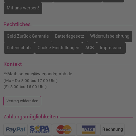
Mit uns werben!
Rechtliches
Geld-Zurück-Garantie
Batteriegesetz
Widerrufsbelehrung
Datenschutz
Cookie Einstellungen
AGB
Impressum
Kontakt
E-Mail:
service@wiegand-gmbh.de
(Mo - Do 8:00 bis 17:00 Uhr)
(Fr 8:00 bis 16:00 Uhr)
Vertrag widerrufen
Zahlungsmöglichkeiten
Rechnung