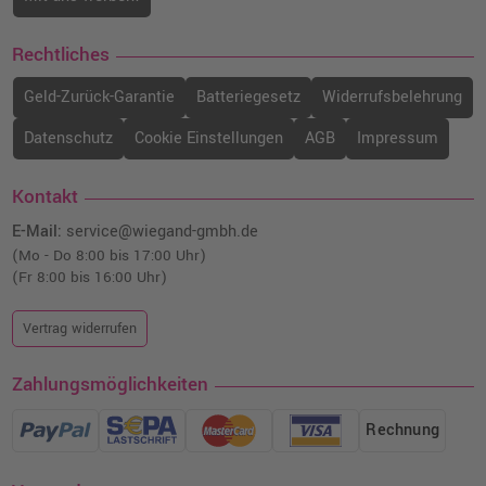
Rechtliches
Geld-Zurück-Garantie
Batteriegesetz
Widerrufsbelehrung
Datenschutz
Cookie Einstellungen
AGB
Impressum
Kontakt
E-Mail:
service@wiegand-gmbh.de
(Mo - Do 8:00 bis 17:00 Uhr)
(Fr 8:00 bis 16:00 Uhr)
Vertrag widerrufen
Zahlungsmöglichkeiten
Rechnung