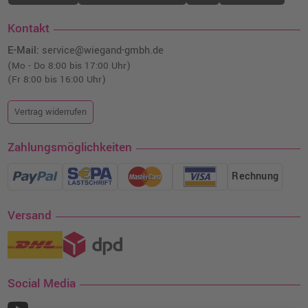
Kontakt
E-Mail:
service@wiegand-gmbh.de
(Mo - Do 8:00 bis 17:00 Uhr)
(Fr 8:00 bis 16:00 Uhr)
Vertrag widerrufen
Zahlungsmöglichkeiten
Rechnung
Versand
Social Media