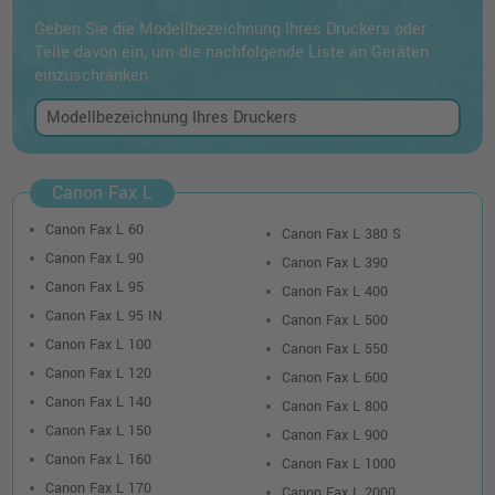
Geben Sie die Modellbezeichnung Ihres Druckers oder
Teile davon ein, um die nachfolgende Liste an Geräten
einzuschränken
Canon Fax L
Canon Fax L 60
Canon Fax L 380 S
Canon Fax L 90
Canon Fax L 390
Canon Fax L 95
Canon Fax L 400
Canon Fax L 95 IN
Canon Fax L 500
Canon Fax L 100
Canon Fax L 550
Canon Fax L 120
Canon Fax L 600
Canon Fax L 140
Canon Fax L 800
Canon Fax L 150
Canon Fax L 900
Canon Fax L 160
Canon Fax L 1000
Canon Fax L 170
Canon Fax L 2000