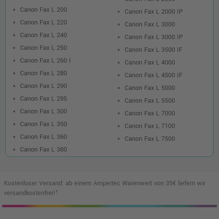
Canon Fax L 200
Canon Fax L 2000 IP
Canon Fax L 220
Canon Fax L 3000
Canon Fax L 240
Canon Fax L 3000 IP
Canon Fax L 250
Canon Fax L 3500 IF
Canon Fax L 260 I
Canon Fax L 4000
Canon Fax L 280
Canon Fax L 4500 IF
Canon Fax L 290
Canon Fax L 5000
Canon Fax L 295
Canon Fax L 5500
Canon Fax L 300
Canon Fax L 7000
Canon Fax L 350
Canon Fax L 7100
Canon Fax L 360
Canon Fax L 7500
Canon Fax L 380
Kostenloser Versand: ab einem Ampertec Warenwert von 35€ liefern wir
versandkostenfrei!¹