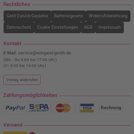
Rechtliches
Geld-Zurück-Garantie
Batteriegesetz
Widerrufsbelehrung
Datenschutz
Cookie Einstellungen
AGB
Impressum
Kontakt
E-Mail:
service@wiegand-gmbh.de
(Mo - Do 8:00 bis 17:00 Uhr)
(Fr 8:00 bis 16:00 Uhr)
Vertrag widerrufen
Zahlungsmöglichkeiten
Rechnung
Versand