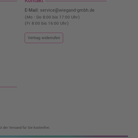
Kontakt
E-Mail:
service@wiegand-gmbh.de
(Mo - Do 8:00 bis 17:00 Uhr)
(Fr 8:00 bis 16:00 Uhr)
Vertrag widerrufen
t der Versand für Sie kostenfrei.