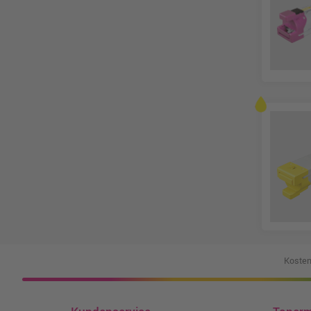
Kosten