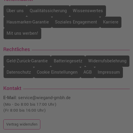
Über uns
Qualitätssicherung
Wissenswertes
Hausmarken-Garantie
Soziales Engagement
Karriere
Mit uns werben!
Rechtliches
Geld-Zurück-Garantie
Batteriegesetz
Widerrufsbelehrung
Datenschutz
Cookie Einstellungen
AGB
Impressum
Kontakt
E-Mail:
service@wiegand-gmbh.de
(Mo - Do 8:00 bis 17:00 Uhr)
(Fr 8:00 bis 16:00 Uhr)
Vertrag widerrufen