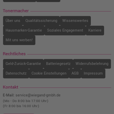
Tonermacher
Über uns
Qualitätssicherung
Wissenswertes
Hausmarken-Garantie
Soziales Engagement
Karriere
Mit uns werben!
Rechtliches
Geld-Zurück-Garantie
Batteriegesetz
Widerrufsbelehrung
Datenschutz
Cookie Einstellungen
AGB
Impressum
Kontakt
E-Mail:
service@wiegand-gmbh.de
(Mo - Do 8:00 bis 17:00 Uhr)
(Fr 8:00 bis 16:00 Uhr)