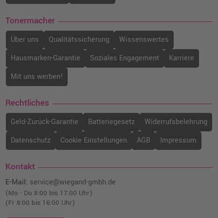
Tonermacher
Über uns
Qualitätssicherung
Wissenswertes
Hausmarken-Garantie
Soziales Engagement
Karriere
Mit uns werben!
Rechtliches
Geld-Zurück-Garantie
Batteriegesetz
Widerrufsbelehrung
Datenschutz
Cookie Einstellungen
AGB
Impressum
Kontakt
E-Mail:
service@wiegand-gmbh.de
(Mo - Do 8:00 bis 17:00 Uhr)
(Fr 8:00 bis 16:00 Uhr)