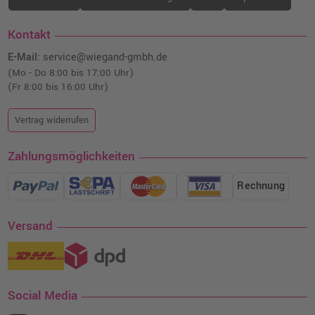
Kontakt
E-Mail:
service@wiegand-gmbh.de
(Mo - Do 8:00 bis 17:00 Uhr)
(Fr 8:00 bis 16:00 Uhr)
Vertrag widerrufen
Zahlungsmöglichkeiten
Rechnung
Versand
Social Media