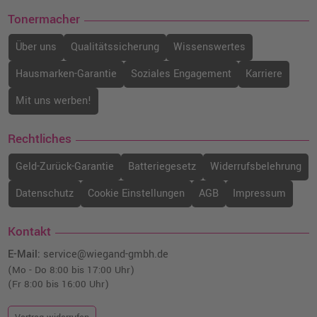
Tonermacher
Über uns
Qualitätssicherung
Wissenswertes
Hausmarken-Garantie
Soziales Engagement
Karriere
Mit uns werben!
Rechtliches
Geld-Zurück-Garantie
Batteriegesetz
Widerrufsbelehrung
Datenschutz
Cookie Einstellungen
AGB
Impressum
Kontakt
E-Mail:
service@wiegand-gmbh.de
(Mo - Do 8:00 bis 17:00 Uhr)
(Fr 8:00 bis 16:00 Uhr)