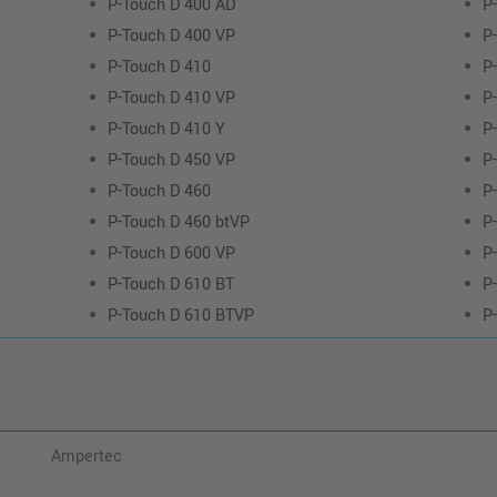
P-Touch D 400 AD
P
P-Touch D 400 VP
P
P-Touch D 410
P
P-Touch D 410 VP
P
P-Touch D 410 Y
P
P-Touch D 450 VP
P
P-Touch D 460
P
P-Touch D 460 btVP
P
P-Touch D 600 VP
P
P-Touch D 610 BT
P
P-Touch D 610 BTVP
P
Ampertec