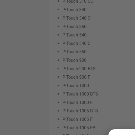
P-Touch 310 CC
P-Touch 340
P-Touch 340 C
P-Touch 350
P-Touch 540
P-Touch 540 C
P-Touch 550
P-Touch 900
P-Touch 900 BTS
P-Touch 900 F
P-Touch 1000
P-Touch 1000 BTS
P-Touch 1000 F
P-Touch 1005 BTS
P-Touch 1005 F
P-Touch 1005 FB