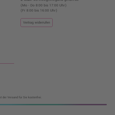
(Mo - Do 8:00 bis 17:00 Uhr)
(Fr 8:00 bis 16:00 Uhr)
Vertrag widerrufen
t der Versand für Sie kostenfrei.