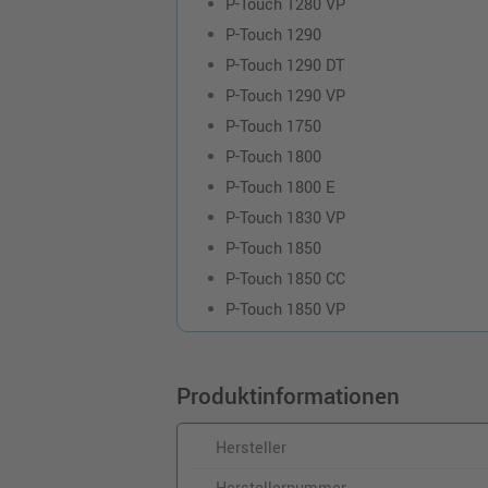
P-Touch 1280 VP
P-Touch 1290
P-Touch 1290 DT
P-Touch 1290 VP
P-Touch 1750
P-Touch 1800
P-Touch 1800 E
P-Touch 1830 VP
P-Touch 1850
P-Touch 1850 CC
P-Touch 1850 VP
Produktinformationen
Hersteller