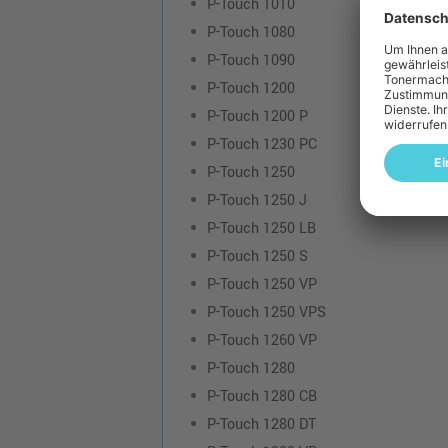
P-Touch 1010
P-Touch 1080
P-Touch 1090
P-Touch 1200
P-Touch 1200 P
P-Touch 1230 PC
P-Touch 1250
P-Touch 1250 J
P-Touch 1250 LB
P-Touch 1250 S
P-Touch 1250 VP
P-Touch 1250 VPS
P-Touch 1260 VP
P-Touch 1280
P-Touch 1280 CB
P-Touch 1280 DT