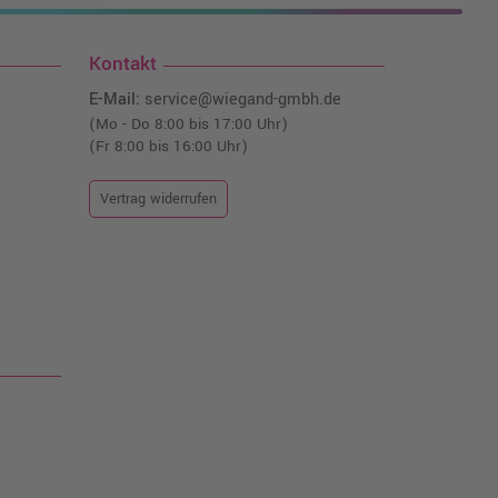
Kontakt
E-Mail:
service@wiegand-gmbh.de
(Mo - Do 8:00 bis 17:00 Uhr)
(Fr 8:00 bis 16:00 Uhr)
Vertrag widerrufen