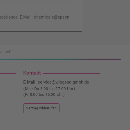
ederlande, E-Mail: chemicals@epson-
nfrei!¹
Kontakt
E-Mail:
service@wiegand-gmbh.de
(Mo - Do 8:00 bis 17:00 Uhr)
(Fr 8:00 bis 16:00 Uhr)
Vertrag widerrufen