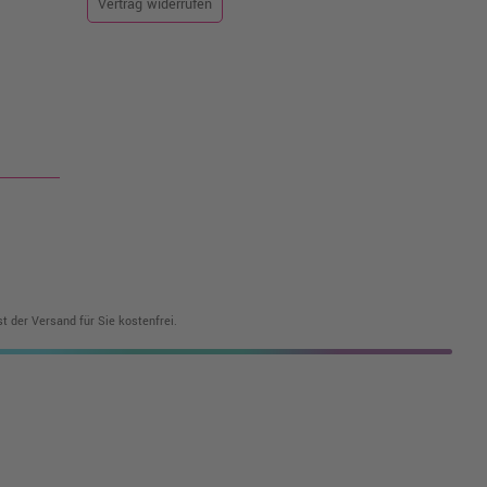
Vertrag widerrufen
t der Versand für Sie kostenfrei.