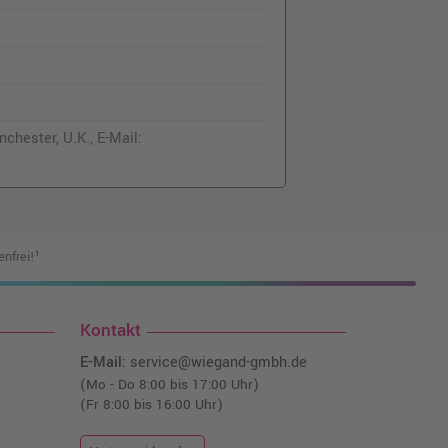
chester, U.K., E-Mail:
nfrei!¹
Kontakt
E-Mail:
service@wiegand-gmbh.de
(Mo - Do 8:00 bis 17:00 Uhr)
(Fr 8:00 bis 16:00 Uhr)