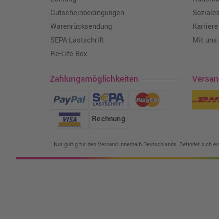
Gutscheinbedingungen
Soziale
Warenrücksendung
Karriere
SEPA-Lastschrift
Mit uns
Re-Life Box
Zahlungsmöglichkeiten
Versa
Rechnung
¹ Nur gültig für den Versand innerhalb Deutschlands. Befindet sich e