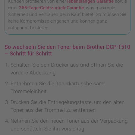
Kunden profitieren von einer
lebenslangen Garantie
sowie
einer
365-Tage-Geld-zurück-Garantie
, was maximale
Sicherheit und Vertrauen beim Kauf bietet. So müssen Sie
keine Kompromisse eingehen und können ganz
entspannt bestellen.
So wechseln Sie den Toner beim Brother DCP-1510
– Schritt für Schritt
Schalten Sie den Drucker aus und öffnen Sie die
vordere Abdeckung
Entnehmen Sie die Tonerkartusche samt
Trommeleinheit
Drücken Sie die Entriegelungstaste, um den alten
Toner aus der Trommel zu entfernen
Nehmen Sie den neuen Toner aus der Verpackung
und schütteln Sie ihn vorsichtig