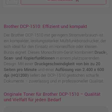
Brother DCP-1510: Effizient und kompakt
Der Brother DCP-1510 mit geringem Stromverbrauch ist
ein kompakter, leistungsstarker Multifunktionsdrucker, der
sich ideal für den Einsatz im Homeoffice oder kleinen
Büros eignet. Dieses Monochrom-Gerät kombiniert
Druck-,
Scan- und Kopierfunktionen
in einem platzsparenden
Design. Mit einer
Druckgeschwindigkeit von bis zu 20
Seiten pro Minute
und einer
Auflösung von 2.400 x 600
dpi (HQ1200)
liefert der DCP-1510 gestochen scharfe
Dokumente – zuverlässig und in professioneller Qualität.
Originale Toner für Brother DCP-1510 – Qualität
und Vielfalt für jeden Bedarf