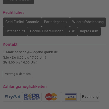
Rechtliches
Geld-Zurück-Garantie
Batteriegesetz
Widerrufsbelehrung
Datenschutz
Cookie Einstellungen
AGB
Impressum
Kontakt
E-Mail:
service@wiegand-gmbh.de
(Mo - Do 8:00 bis 17:00 Uhr)
(Fr 8:00 bis 16:00 Uhr)
Vertrag widerrufen
Zahlungsmöglichkeiten
Rechnung