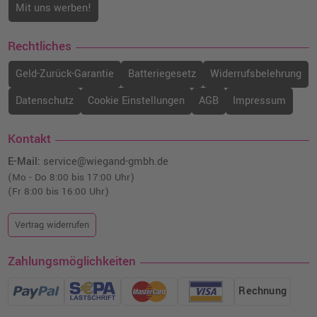
Mit uns werben!
Rechtliches
Geld-Zurück-Garantie
Batteriegesetz
Widerrufsbelehrung
Datenschutz
Cookie Einstellungen
AGB
Impressum
Kontakt
E-Mail:
service@wiegand-gmbh.de
(Mo - Do 8:00 bis 17:00 Uhr)
(Fr 8:00 bis 16:00 Uhr)
Vertrag widerrufen
Zahlungsmöglichkeiten
Rechnung